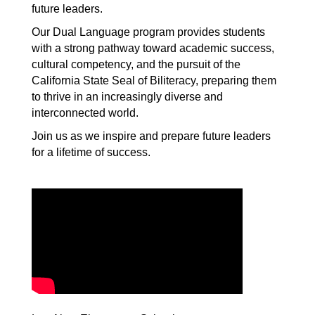
future leaders.
Our Dual Language program provides students 
with a strong pathway toward academic success, 
cultural competency, and the pursuit of the 
California State Seal of Biliteracy, preparing them 
to thrive in an increasingly diverse and 
interconnected world.
Join us as we inspire and prepare future leaders 
for a lifetime of success.