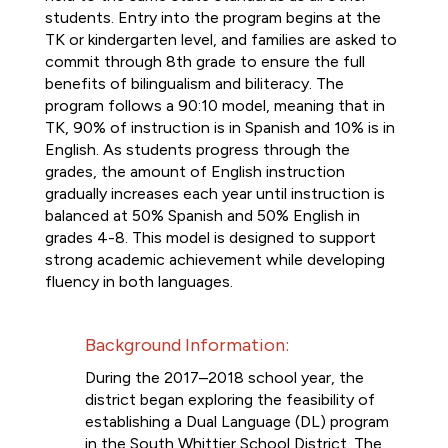
students. Entry into the program begins at the 
TK or kindergarten level, and families are asked to 
commit through 8th grade to ensure the full 
benefits of bilingualism and biliteracy. The 
program follows a 90:10 model, meaning that in 
TK, 90% of instruction is in Spanish and 10% is in 
English. As students progress through the 
grades, the amount of English instruction 
gradually increases each year until instruction is 
balanced at 50% Spanish and 50% English in 
grades 4-8. This model is designed to support 
strong academic achievement while developing 
fluency in both languages. 
Background Information: 
During the 2017–2018 school year, the 
district began exploring the feasibility of 
establishing a Dual Language (DL) program 
in the South Whittier School District. The 