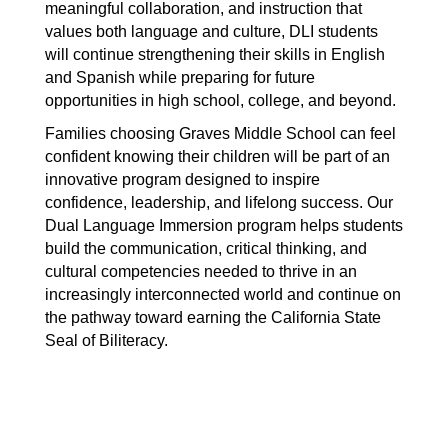
meaningful collaboration, and instruction that 
values both language and culture, DLI students 
will continue strengthening their skills in English 
and Spanish while preparing for future 
opportunities in high school, college, and beyond.
Families choosing Graves Middle School can feel 
confident knowing their children will be part of an 
innovative program designed to inspire 
confidence, leadership, and lifelong success. Our 
Dual Language Immersion program helps students 
build the communication, critical thinking, and 
cultural competencies needed to thrive in an 
increasingly interconnected world and continue on 
the pathway toward earning the California State 
Seal of Biliteracy.