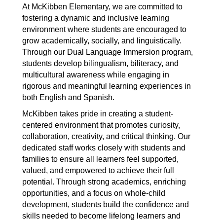
At McKibben Elementary, we are committed to 
fostering a dynamic and inclusive learning 
environment where students are encouraged to 
grow academically, socially, and linguistically. 
Through our Dual Language Immersion program, 
students develop bilingualism, biliteracy, and 
multicultural awareness while engaging in 
rigorous and meaningful learning experiences in 
both English and Spanish.
McKibben takes pride in creating a student-
centered environment that promotes curiosity, 
collaboration, creativity, and critical thinking. Our 
dedicated staff works closely with students and 
families to ensure all learners feel supported, 
valued, and empowered to achieve their full 
potential. Through strong academics, enriching 
opportunities, and a focus on whole-child 
development, students build the confidence and 
skills needed to become lifelong learners and 