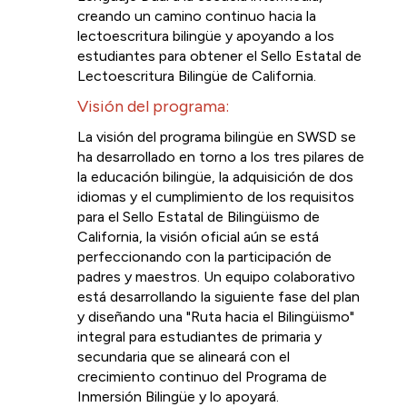
creando un camino continuo hacia la 
lectoescritura bilingüe y apoyando a
 los 
estudiantes para obtener el Sello Estatal de 
Lectoescritura Bilingüe de California. 
Visión del programa: 
La visión del programa bilingüe en SWSD se 
ha desarrollado en torno a los tres pilares de 
la educación bilingüe, la adquisición de dos 
idiomas y el cumplimiento de los requisitos 
para el Sello Estatal de Bilingüismo de 
California, la visión oficial aún se está 
perfeccionando con la participación de 
padres y maestros. Un equipo colaborativo 
está desarrollando la siguiente fase del plan 
y diseñando una "Ruta hacia el Bilingüismo" 
integral para estudiantes de primaria y 
secundaria que se alineará con el 
crecimiento continuo del Programa de 
Inmersión Bilingüe y lo apoyará.