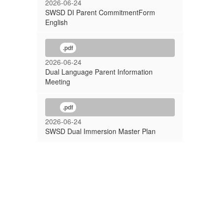
2026-06-24
SWSD DI Parent CommitmentForm
English
.pdf
2026-06-24
Dual Language Parent Information
Meeting
.pdf
2026-06-24
SWSD Dual Immersion Master Plan