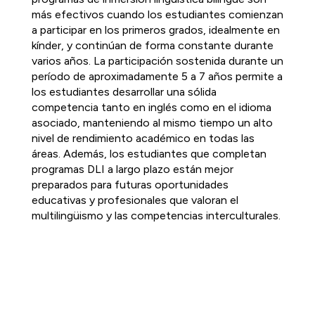
más efectivos cuando los estudiantes comienzan 
a participar en los primeros grados, idealmente en 
kínder, y continúan de forma constante durante 
varios años. La participación sostenida durante un 
período de aproximadamente 5 a 7 años permite a 
los estudiantes desarrollar una sólida 
competencia tanto en inglés como en el idioma 
asociado, manteniendo al mismo tiempo un alto 
nivel de rendimiento académico en todas las 
áreas. Además, los estudiantes que completan 
programas DLI a largo plazo están mejor 
preparados para futuras oportunidades 
educativas y profesionales que valoran el 
multilingüismo y las competencias interculturales.