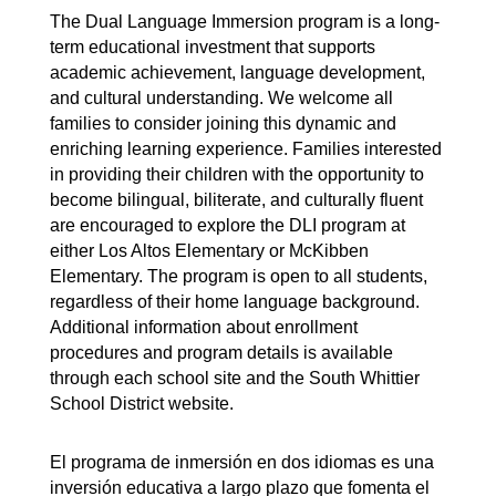
The Dual Language Immersion program is a long-
term educational investment that supports 
academic achievement, language development, 
and cultural understanding. We welcome all 
families to consider joining this dynamic and 
enriching learning experience. 
Families interested 
in providing their children with the opportunity to 
become bilingual, biliterate, and culturally fluent 
are encouraged to explore the DLI program at 
either Los Altos Elementary or McKibben 
Elementary. The program is open to all students, 
regardless of their home language background. 
Additional information about enrollment 
procedures and program details is available 
through each school site and the South Whittier 
School District website.
El programa de inmersión en dos idiomas es una 
inversión educativa a largo plazo que fomenta el 