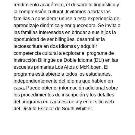
rendimiento académico, el desarrollo lingüístico y 
la comprensión cultural. Invitamos a todas las 
familias a considerar unirse a esta experiencia de 
aprendizaje dinámica y enriquecedora. S
e invita a 
las familias interesadas en brindar a sus hijos la 
oportunidad de ser bilingües, desarrollar la 
lectoescritura en dos idiomas y adquirir 
competencia cultural a explorar el programa de 
Instrucción Bilingüe de Doble Idioma (DLI) en las 
escuelas primarias Los Altos o McKibben. El 
programa está abierto a todos los estudiantes, 
independientemente del idioma que hablen en 
casa. Puede obtener información adicional sobre 
los procedimientos de inscripción y los detalles 
del programa en cada escuela y en el sitio web 
del Distrito Escolar de South Whittier.