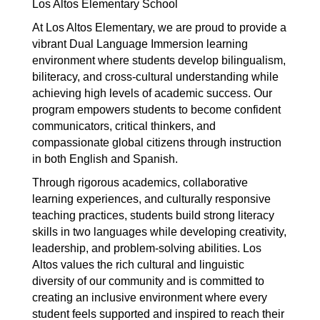
Los Altos Elementary School 
At Los Altos Elementary, we are proud to provide a 
vibrant Dual Language Immersion learning 
environment where students develop bilingualism, 
biliteracy, and cross-cultural understanding while 
achieving high levels of academic success. Our 
program empowers students to become confident 
communicators, critical thinkers, and 
compassionate global citizens through instruction 
in both English and Spanish.
Through rigorous academics, collaborative 
learning experiences, and culturally responsive 
teaching practices, students build strong literacy 
skills in two languages while developing creativity, 
leadership, and problem-solving abilities. Los 
Altos values the rich cultural and linguistic 
diversity of our community and is committed to 
creating an inclusive environment where every 
student feels supported and inspired to reach their 