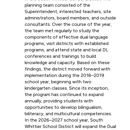
planning team consisted of the 
Superintendent, interested teachers, site 
administrators, board members, and outside 
consultants. Over the course of the year, 
the team met regularly to study the 
components of effective dual language 
programs, visit districts with established 
programs, and attend state and local DL 
conferences and trainings to build 
knowledge and capacity. Based on these 
findings, the district moved forward with 
implementation during the 2018–2019 
school year, beginning with two 
kindergarten classes. Since its inception, 
the program has continued to expand 
annually, providing students with 
opportunities to develop bilingualism, 
biliteracy, and multicultural competencies. 
In the 2026–2027 school year, South 
Whittier School District will expand the Dual 