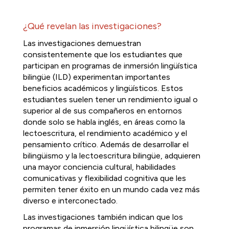
¿Qué revelan las investigaciones?
Las investigaciones demuestran 
consistentemente que los estudiantes que 
participan en programas de inmersión lingüística 
bilingüe (ILD) experimentan importantes 
beneficios académicos y lingüísticos. Estos 
estudiantes suelen tener un rendimiento igual o 
superior al de sus compañeros en entornos 
donde solo se habla inglés, en áreas como la 
lectoescritura, el rendimiento académico y el 
pensamiento crítico. Además de desarrollar el 
bilingüismo y la lectoescritura bilingüe, adquieren 
una mayor conciencia cultural, habilidades 
comunicativas y flexibilidad cognitiva que les 
permiten tener éxito en un mundo cada vez más 
diverso e interconectado.
Las investigaciones también indican que los 
programas de inmersión lingüística bilingüe son 