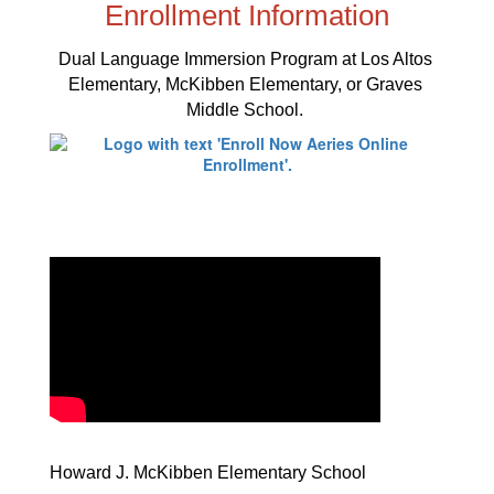
Enrollment Information
Dual Language Immersion Program at Los Altos 
Elementary, McKibben Elementary, or Graves 
Middle School. 
Howard J. McKibben Elementary School 