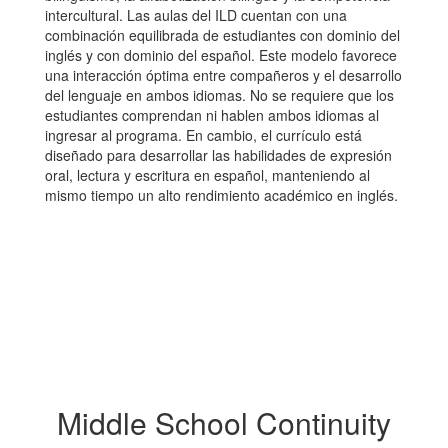
intercultural. Las aulas del ILD cuentan con una
combinación equilibrada de estudiantes con dominio del
inglés y con dominio del español. Este modelo favorece
una interacción óptima entre compañeros y el desarrollo
del lenguaje en ambos idiomas. No se requiere que los
estudiantes comprendan ni hablen ambos idiomas al
ingresar al programa. En cambio, el currículo está
diseñado para desarrollar las habilidades de expresión
oral, lectura y escritura en español, manteniendo al
mismo tiempo un alto rendimiento académico en inglés.
Middle School Continuity