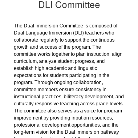
DLI Committee
The Dual Immersion Committee is composed of 
Dual Language Immersion (DLI) teachers who 
collaborate regularly to support the continuous 
growth and success of the program. The 
committee works together to plan instruction, align 
curriculum, analyze student progress, and 
establish high academic and linguistic 
expectations for students participating in the 
program. Through ongoing collaboration, 
committee members ensure consistency in 
instructional practices, biliteracy development, and 
culturally responsive teaching across grade levels. 
The committee also serves as a voice for program 
improvement by providing input on resources, 
professional development opportunities, and the 
long-term vision for the Dual Immersion pathway 