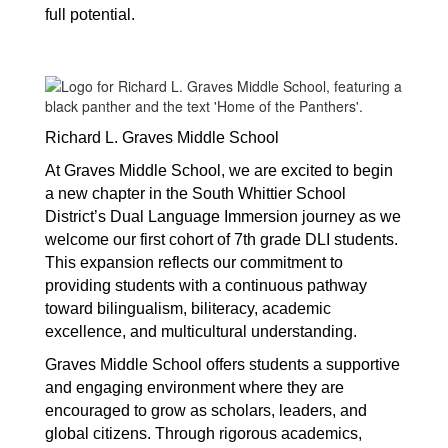
full potential.
Richard L. Graves Middle School 
At Graves Middle School, we are excited to begin 
a new chapter in the South Whittier School 
District’s Dual Language Immersion journey as we 
welcome our first cohort of 7th grade DLI students. 
This expansion reflects our commitment to 
providing students with a continuous pathway 
toward bilingualism, biliteracy, academic 
excellence, and multicultural understanding.
Graves Middle School offers students a supportive 
and engaging environment where they are 
encouraged to grow as scholars, leaders, and 
global citizens. Through rigorous academics, 