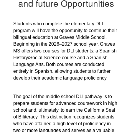
and future Opportunities
Students who complete the elementary DLI 
program will have the opportunity to continue their 
bilingual education at Graves Middle School. 
Beginning in the 2026–2027 school year, Graves 
MS offers two courses for DLI students: a Spanish 
History/Social Science course and a Spanish 
Language Arts. Both courses are conducted 
entirely in Spanish, allowing students to further 
develop their academic language proficiency.
The goal of the middle school DLI pathway is to 
prepare students for advanced coursework in high 
school and, ultimately, to earn the California Seal 
of Biliteracy. This distinction recognizes students 
who have attained a high level of proficiency in 
two or more languages and serves as a valuable 