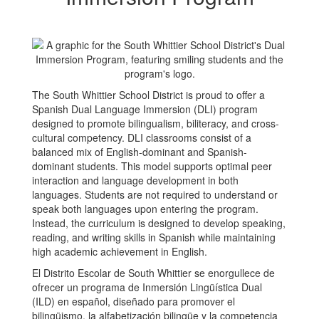
The South Whittier School District is proud to offer a
Spanish Dual Language Immersion (DLI) program
designed to promote bilingualism, biliteracy, and cross-
cultural competency. DLI classrooms consist of a
balanced mix of English-dominant and Spanish-
dominant students. This model supports optimal peer
interaction and language development in both
languages. Students are not required to understand or
speak both languages upon entering the program.
Instead, the curriculum is designed to develop speaking,
reading, and writing skills in Spanish while maintaining
high academic achievement in English.
El Distrito Escolar de South Whittier se enorgullece de
ofrecer un programa de Inmersión Lingüística Dual
(ILD) en español, diseñado para promover el
bilingüismo, la alfabetización bilingüe y la competencia