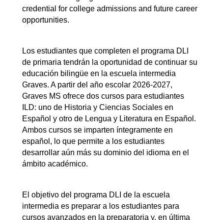
credential for college admissions and future career 
opportunities.
Los estudiantes que completen el programa DLI 
de primaria tendrán la oportunidad de continuar su 
educación bilingüe en la escuela intermedia 
Graves. A partir del año escolar 2026-2027, 
Graves MS ofrece dos cursos para estudiantes 
ILD: uno de Historia y Ciencias Sociales en 
Español y otro de Lengua y Literatura en Español. 
Ambos cursos se imparten íntegramente en 
español, lo que permite a los estudiantes 
desarrollar aún más su dominio del idioma en el 
ámbito académico.
El objetivo del programa DLI de la escuela 
intermedia es preparar a los estudiantes para 
cursos avanzados en la preparatoria y, en última 