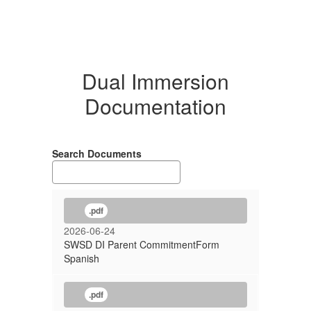
Dual Immersion
Documentation
Search Documents
.pdf
2026-06-24
SWSD DI Parent CommitmentForm
Spanish
.pdf