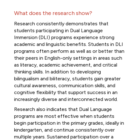
What does the research show? 
Research consistently demonstrates that 
students participating in Dual Language 
Immersion (DLI) programs experience strong 
academic and linguistic benefits. Students in DLI 
programs often perform as well as or better than 
their peers in English-only settings in areas such 
as literacy, academic achievement, and critical 
thinking skills. In addition to developing 
bilingualism and biliteracy, students gain greater 
cultural awareness, communication skills, and 
cognitive flexibility that support success in an 
increasingly diverse and interconnected world.
Research also indicates that Dual Language 
programs are most effective when students 
begin participation in the primary grades, ideally in 
kindergarten, and continue consistently over 
multiple years. Sustained participation over a 