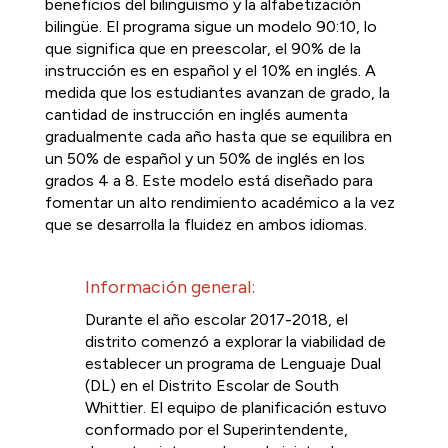
beneficios del bilingüismo y la alfabetización 
bilingüe. El programa sigue un modelo 90:10, lo 
que significa que en preescolar, el 90% de la 
instrucción es en español y el 10% en inglés. A 
medida que los estudiantes avanzan de grado, la 
cantidad de instrucción en inglés aumenta 
gradualmente cada año hasta que se equilibra en 
un 50% de español y un 50% de inglés en los 
grados 4 a 8. Este modelo está diseñado para 
fomentar un alto rendimiento académico a la vez 
que se desarrolla la fluidez en ambos idiomas.
Información general: 
Durante el año escolar 2017-2018, el 
distrito comenzó a explorar la viabilidad de 
establecer un programa de Lenguaje Dual 
(DL) en el Distrito Escolar de South 
Whittier. El equipo de planificación estuvo 
conformado por el Superintendente, 