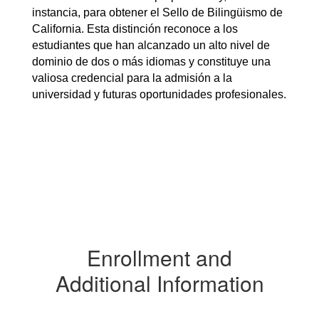
instancia, para obtener el Sello de Bilingüismo de 
California. Esta distinción reconoce a los 
estudiantes que han alcanzado un alto nivel de 
dominio de dos o más idiomas y constituye una 
valiosa credencial para la admisión a la 
universidad y futuras oportunidades profesionales.
Enrollment and
Additional Information