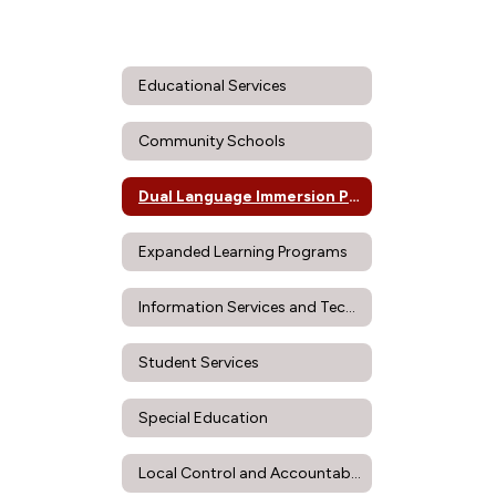
Educational Services
Community Schools
Dual Language Immersion Program
Expanded Learning Programs
Information Services and Technology
Student Services
Special Education
Local Control and Accountability Plan (LCAP)