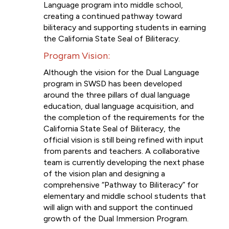
Language program into middle school, 
creating a continued pathway toward 
biliteracy and supporting students in earning 
the California State Seal of Biliteracy.
Program Vision: 
Although the vision for the Dual Language 
program in SWSD has been developed 
around the three pillars of dual language 
education, dual language acquisition, and 
the completion of the requirements for the 
California State Seal of Biliteracy, the 
official vision is still being refined with input 
from parents and teachers. A collaborative 
team is currently developing the next phase 
of the vision plan and designing a 
comprehensive “Pathway to Biliteracy” for 
elementary and middle school students that 
will align with and support the continued 
growth of the Dual Immersion Program.