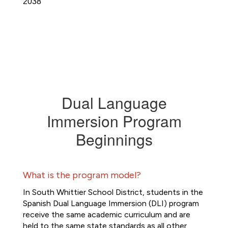
2038
Dual Language
Immersion Program
Beginnings
What is the program model?
In South Whittier School District, students in the 
Spanish Dual Language Immersion (DLI) program 
receive the same academic curriculum and are 
held to the same state standards as all other 